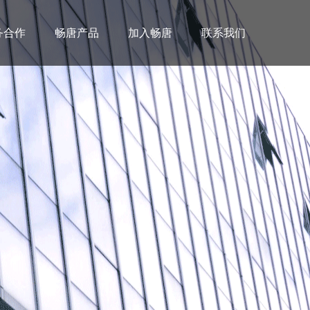
务合作
畅唐产品
加入畅唐
联系我们