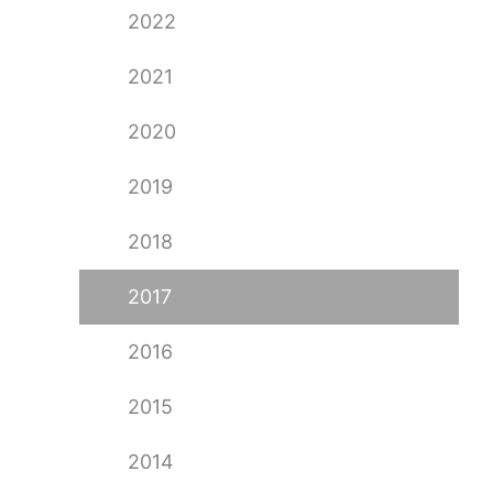
2022
2021
2020
2019
2018
2017
2016
2015
2014