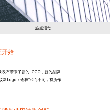
热点活动
正开始
发布带来了新的LOGO，新的品牌
纹新Logo：诠释“和而不同，有所作