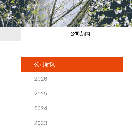
公司新闻
公司新闻
2026
2025
2024
2023