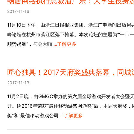
畅唐网络执行总裁潘广乐：大学生投身
2017-11-16
11月10日下午，由浙江日报报业集团、浙江广电新闻出版局
峰论坛在杭州市滨江区落下帷幕。本次论坛的主题为“‘一带
顺势起航”，与会大咖
...了解更多
匠心独具！2017天府奖盛典落幕，同
2017-11-13
11月2日晚，由GMGC举办的第六届全球游戏开发者大会暨
开。继2016年荣获“最佳移动游戏网游奖”后，本届天府奖
奖”和“最佳移动游戏公司
...了解更多