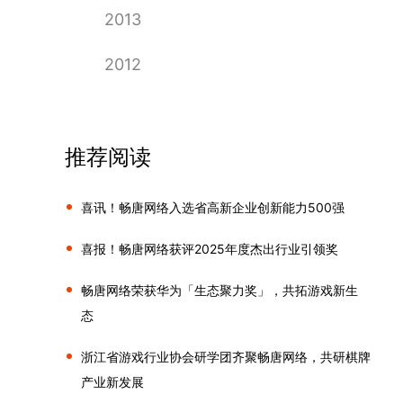
2013
2012
推荐阅读
喜讯！畅唐网络入选省高新企业创新能力500强
喜报！畅唐网络获评2025年度杰出行业引领奖
畅唐网络荣获华为「生态聚力奖」，共拓游戏新生
态
浙江省游戏行业协会研学团齐聚畅唐网络，共研棋牌
产业新发展