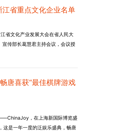
浙江省重点文化企业名单
题的浙江省文化产业发展大会在省人民大
、宣传部长葛慧君主持会议，会议授
市，畅唐喜获“最佳棋牌游戏
—ChinaJoy，在上海新国际博览盛
乐”，这是一年一度的泛娱乐盛典，畅唐