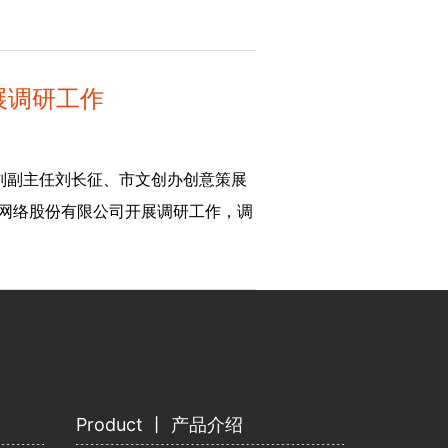
展调研工作
办刘副主任刘长征、市文创办创意策展
唐网络股份有限公司开展调研工作，调
Product 丨 产品介绍