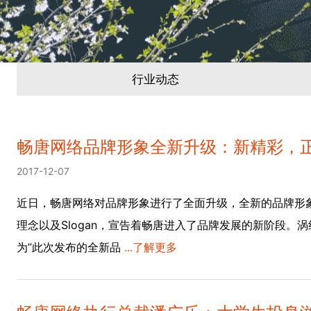
行业动态
畅唐网络品牌形象全新升级：新精彩，
2017-12-07
近日，畅唐网络对品牌形象进行了全面升级，全新的品牌形象
理念以及Slogan，宣告着畅唐进入了品牌发展的新阶段。涡
为”此次发布的全新品
...了解更多